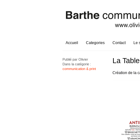
Accueil
Categories
Contact
Le 
La Table
Publié par
Olivier
Dans la catégorie :
communication & print
Création de la c