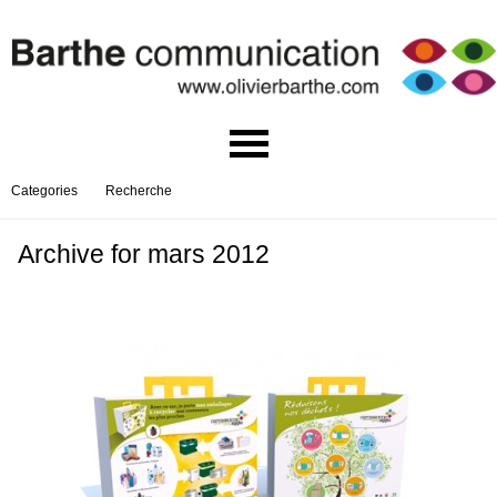
Categories
Recherche
Archive for mars 2012