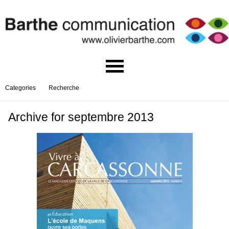
Categories
Recherche
Archive for septembre 2013