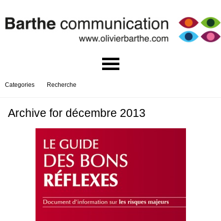
Categories
Recherche
Archive for décembre 2013