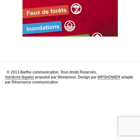
© 2013 Barthe communication. Tous droits Reservés.
mentions légales
propulsé par Wordpress. Design par
WPSHOWER
adapté
par Résonance communication