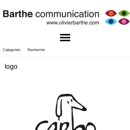
Categories
Recherche
logo