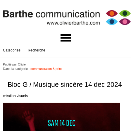
Categories
Recherche
Publié par
Olivier
Dans la catégorie :
communication & print
Bloc G / Musique sincère 14 dec 2024
création visuels