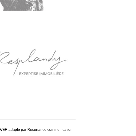
WER
adapté par Résonance communication