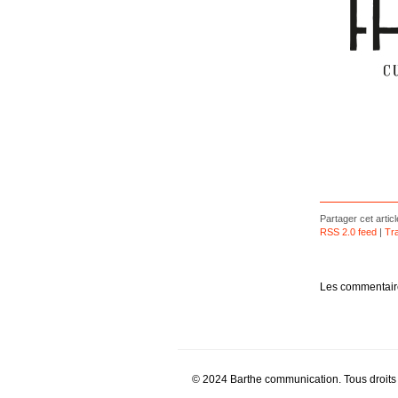
Partager cet articl
RSS 2.0 feed
|
Tr
Les commentaire
© 2024 Barthe communication. Tous droits